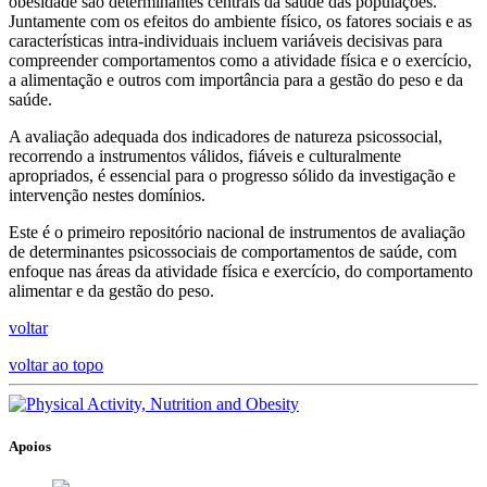
obesidade são determinantes centrais da saúde das populações.
Juntamente com os efeitos do ambiente físico, os fatores sociais e as
características intra-individuais incluem variáveis decisivas para
compreender comportamentos como a atividade física e o exercício,
a alimentação e outros com importância para a gestão do peso e da
saúde.
A avaliação adequada dos indicadores de natureza psicossocial,
recorrendo a instrumentos válidos, fiáveis e culturalmente
apropriados, é essencial para o progresso sólido da investigação e
intervenção nestes domínios.
Este é o primeiro repositório nacional de instrumentos de avaliação
de determinantes psicossociais de comportamentos de saúde, com
enfoque nas áreas da atividade física e exercício, do comportamento
alimentar e da gestão do peso.
voltar
voltar ao topo
Apoios