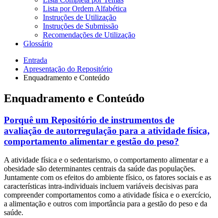
Lista por Ordem Alfabética
Instruções de Utilização
Instruções de Submissão
Recomendações de Utilização
Glossário
Entrada
Apresentação do Repositório
Enquadramento e Conteúdo
Enquadramento e Conteúdo
Porquê um Repositório de instrumentos de
avaliação de autorregulação para a atividade física,
comportamento alimentar e gestão do peso?
A atividade física e o sedentarismo, o comportamento alimentar e a
obesidade são determinantes centrais da saúde das populações.
Juntamente com os efeitos do ambiente físico, os fatores sociais e as
características intra-individuais incluem variáveis decisivas para
compreender comportamentos como a atividade física e o exercício,
a alimentação e outros com importância para a gestão do peso e da
saúde.