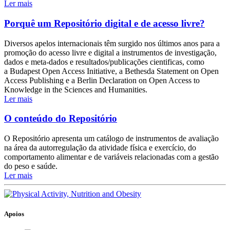
Ler mais
Porquê um Repositório digital e de acesso livre?
Diversos apelos internacionais têm surgido nos últimos anos para a
promoção do acesso livre e digital a instrumentos de investigação,
dados e meta-dados e resultados/publicações cientificas, como
a Budapest Open Access Initiative, a Bethesda Statement on Open
Access Publishing e a Berlin Declaration on Open Access to
Knowledge in the Sciences and Humanities.
Ler mais
O conteúdo do Repositório
O Repositório apresenta um catálogo de instrumentos de avaliação
na área da autorregulação da atividade física e exercício, do
comportamento alimentar e de variáveis relacionadas com a gestão
do peso e saúde.
Ler mais
Apoios